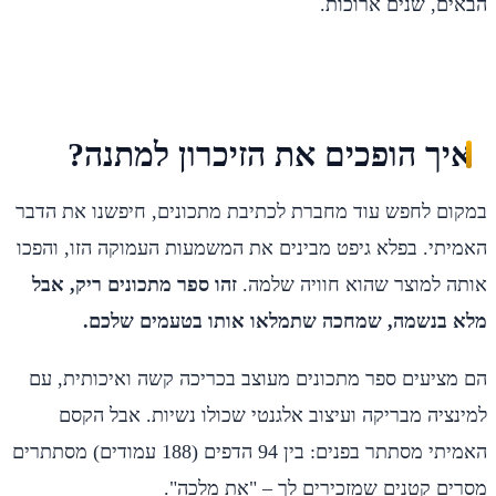
הבאים, שנים ארוכות.
איך הופכים את הזיכרון למתנה?
במקום לחפש עוד מחברת לכתיבת מתכונים, חיפשנו את הדבר
האמיתי. בפלא גיפט מבינים את המשמעות העמוקה הזו, והפכו
אותה למוצר שהוא חוויה שלמה.
זהו ספר מתכונים ריק, אבל
מלא בנשמה, שמחכה שתמלאו אותו בטעמים שלכם.
הם מציעים ספר מתכונים מעוצב בכריכה קשה ואיכותית, עם
למינציה מבריקה ועיצוב אלגנטי שכולו נשיות. אבל הקסם
האמיתי מסתתר בפנים: בין 94 הדפים (188 עמודים) מסתתרים
מסרים קטנים שמזכירים לך – "את מלכה".