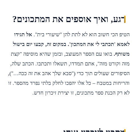
רגע, ואיך אוספים את המתכונים?
הטיפ הכי חשוב הוא לא לתת להן "שיעורי בית".
אל תגידו
לאמא 'תכתבי לי את המתכון'. במקום זה, קבעו יום בישול
משותף.
בואו עם הספר המעוצב, ובזמן שהיא מוסיפה "קצת
מזה וקורט מזה", אתם תמדדו, תשאלו ותכתבו. הכתב שלה,
הסיפורים שעולים תוך כדי ("סבא שלך אהב את זה ככה…"),
והריחות במטבח – כל אלו יהפכו לחלק בלתי נפרד מהספר. זו
לא רק הכנת ספר מתכונים, זו יצירת זיכרון חדש.