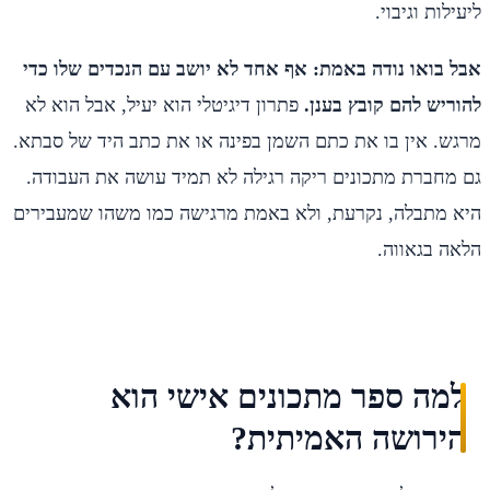
ליעילות וגיבוי.
אבל בואו נודה באמת: אף אחד לא יושב עם הנכדים שלו כדי
להוריש להם קובץ בענן.
פתרון דיגיטלי הוא יעיל, אבל הוא לא
מרגש. אין בו את כתם השמן בפינה או את כתב היד של סבתא.
גם מחברת מתכונים ריקה רגילה לא תמיד עושה את העבודה.
היא מתבלה, נקרעת, ולא באמת מרגישה כמו משהו שמעבירים
הלאה בגאווה.
למה ספר מתכונים אישי הוא
הירושה האמיתית?