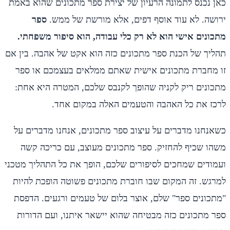
כאן נכנס לתמונה הרעיון של יצירת ספר מתכונים שהוא באמת
ירושה. לא עוד אוסף דפים, אלא מורשת של ממש.
ספר
מתכונים אישי הוא לא רק כלי עבודה, הוא סיפור משפחתי.
תהליך של הכנת ספר מתכונים כזה הוא אקט של אהבה. בין אם
זו מחברת מתכונים אישית שאתם ממלאים בעצמכם או ספר
מתכונים ריק לקניה שהופך לקנבס שלכם, המטרה היא אחת:
לרכז את כל האהבה והטעמים האלה במקום אחד.
כשאנחנו מדברים על עיצוב ספר מתכונים, אנחנו מדברים על
משהו שכיף להחזיק. ספר מתכונים מעוצב, עם כריכה קשה
ועמודים שמחכים לסיפורים שלכם, הופך את כל התהליך מטכני
למרגש. זה המקום שבו חוברת מתכונים פשוטה הופכת להיות
"מתכונים ספר" שלם, אוצר בלום של טעמים ורגעים. הדפסת
ספר מתכונים כזה מבטיחה שהוא יישאר איתנו, ועם הדורות