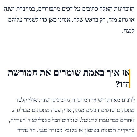
הזיכרונות האלה כתובים על דפים מתפוררים, במחברת ישנה
או גרוע מזה, רק בראש שלה. אנחנו כאן כדי לשמור עליהם
לנצח.
אז איך באמת שומרים את המורשת
הזו?
לרבים מאיתנו יש איזו מחברת מתכונים ישנה, אולי קלסר
מתכונים שדפים נופלים ממנו, או קופסת מתכונים מבולגנת.
אחרים כבר עברו לדיגיטל: שומרים הכל באפליקציה ייעודית,
בתיקיית תמונות בטלפון או בקובץ מסודר בענן. וזה נהדר