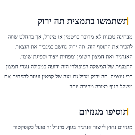
תשתמשו בתמצית תה ירוק
מבחינה טכנית לא מדובר בויטמין או מינרל, אך בהחלט שווה
להכיר את התוסף הזה. תה ירוק נחשב כמגביר את הוצאת
האנרגיה ואת חמצון השומן ומפחית ייצור וספיגת שומן.
התמצית של המשקה הפופולרי הזה ידועה כמכילה נוגדי חמצון
רבי עוצמה. תה ירוק מכיל גם מנה של קפאין ועוזר להפחית את
משקל הגוף בצורה מהירה יותר.
תוסיפו מגנזיום
מגנזיום נחוץ לייצור אנרגיה בגוף. מינרל זה פועל כקופקטור