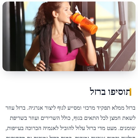
תוסיפו ברזל
ברזל ממלא תפקיד מרכזי ומסייע לגוף ליצור אנרגיה. ברזל עוזר
לשאת חמצן לכל התאים בגוף, כולל השרירים ועוזר בשריפת
שומנים. מעט מדי ברזל עלול להוביל לאנמיה הכרוכה בעייפות,