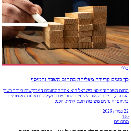
כללי
כך בונים קריירה מצליחה בתחום השכר והמיסוי
תחום השכר והמיסוי בישראל הוא אחד התחומים המבוקשים ביותר בשוק
העבודה, במיוחד לאור השינויים התכופים בחקיקה ובתקנות. מקצוענים
בתחום זה נהנים מיציבות תעסוקתית, הכנס
22 במרץ 2026
416
מתכונים