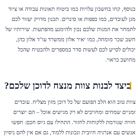
בנוסף, קחו בחשבון עלויות כמו ביטוח תאונות עבודה או ציוד
מגן לעובדים, כמו כפפות או סינרים. תכנון מדויק יעזור לכם
לתמחר את המנות שלכם נכון ולהימנע מהפתעות. שירותיו של
חשב שכר מומחה, כמו יאיר אלון ממשרד עו"ד אלון כהן,
יכולים לסייע לכם לעשות סדר במספרים ולהבטיח שהכל
מחושב כראוי.
כיצד לבנות צוות מנצח לדוכן שלכם?
צוות טוב הוא הלב הפועם של כל דוכן מזון מצליח. עובדים
זמניים שמחים ומחויבים לא רק מגישים אוכל – הם יוצרים
חוויה שגורמת ללקוחות לחזור. התחילו עם גיוס חכם: חפשו
אנשים עם אנרגיה חיובית ונכונות ללמוד, גם אם אין להם ניסיון