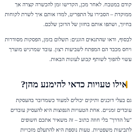
קודם במטבח. לאחר מכן, הקדישו זמן להכשרה קצרה אך
ממוקדת – הסבירו על התפריט, למדו אותם איך לשרת לקוחות
בחיוך, ושתפו אותם בחזון של הדוכן שלכם.
לבסוף, ודאו שהתנאים הוגנים: תשלום בזמן, הפסקות מסודרות
ויחס מכבד הם המפתח לשביעות רצון. עובד שמרגיש מוערך
עשוי להפוך לשותף קבוע לעונות הבאות.
אילו טעויות כדאי להימנע מהן?
גם בעלי דוכנים ותיקים יכולים למעוד כשמדובר בהעסקת
עובדים זמניים. אחת הטעויות הנפוצות היא להעסיק עובדים
"על הדרך" בלי חוזה כתוב – זה משאיר אתכם חשופים
לתביעות משפטיות. טעות נוספת היא להתעלם מזכויות