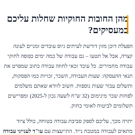
מהן החובות החוקיות שחלות עליכם
כמעסיקים?
הפעלת דוכן מזון דורשת לעיתים גיוס עובדים זמניים לעונה
קצרה, אבל אל תטעו – גם עבודה של כמה ימים כפופה לחוקי
עבודה מחמירים. כל עובד זכאי לחוזה עבודה כתוב שמפרט את
תנאי ההעסקה: שעות העבודה, השכר, זכויות כמו הפסקות,
ותשלום עבור שעות נוספות. חשוב לוודא שאתם משלמים
לפחות שכר מינימום (32 ש"ח לשעה נכון ל-2025) ומפרישים
תשלומים לביטוח לאומי כחוק.
יתרה מכך, עליכם לספק סביבת עבודה בטוחה, כולל ציוד
מתאים לעבודה במטבח נייד. התייעצות עם
עו"ד לענייני עבודה