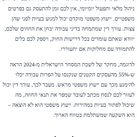
ניהול מלאי ותפעול יומיומי, אין לכם זמן להתעסק גם בפרטים
משפטיים. ייעוץ משפטי מוקדם יכול למנוע בעיות לפני שהן
צצות. עורך דין שמתמחה בדיני עבודה יבחן את החוזים שלכם,
יוודא שאתם עומדים בכל דרישות החוק, ויספק לכם כלים
להתמודד עם מחלוקות אם יתעוררו.
לדוגמה, מחקר של לשכת המסחר הישראלית מ-2024 הראה
ש-55% מהעסקים הקטנים שנקנסו על הפרות עבודה יכלו
להימנע מכך עם ייעוץ משפטי מראש. מעבר לכך, עורך דין יכול
לעזור לכם לנסח מכתב לעובד שמפר את תנאי החוזה, מה
שיכול לפתור בעיות במהירות. ייעוץ משפטי הוא לא הוצאה –
הוא השקעה שמשתלמת בטווח הארוך.