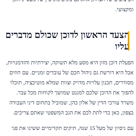
ומקצועי.
הצעד הראשון לדוכן שכולם מדברים
עליו
הפעלת דוכן מזון היא מסע מלא תשוקה, יצירתיות והזדמנויות,
אבל היא דורשת גם ניהול חכם של עובדים זמניים. עם חוזים
מסודרים, תכנון עלויות מדויק וצוות שמלא מוטיבציה, תוכלו
להפוך את הדוכן שלכם למגנט שמושך לקוחות מכל עבר.
משרד עורכי הדין של אלון כהן, שמוביל בתחום דיני העבודה
בצפון, כאן כדי לתת לכם את הגב המשפטי שאתם צריכים.
עם ניסיון של מעל 15 שנה, תיקים תקדימיים ששינו את פני