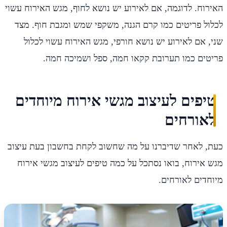
האירוח. לדוגמה, אם לאירוע יש נושא לחוף, מגש האירוח עשוי
לכלול פריטים כמו קרם הגנה, משקפי שמש ומגבת חוף. מצד
שני, אם לאירוע יש נושא חורפי, מגש האירוח עשוי לכלול
פריטים כמו תערובת קקאו חמה, ספל ושמיכה חמה.
טיפים לעיצוב מגשי אירוח מיוחדים
לאורחים
כעת, לאחר שדיברנו על מה שחשוב לקחת בחשבון בעת ​​עיצוב
מגש אירוח, בואו נסתכל על כמה טיפים לעיצוב מגשי אירוח
מיוחדים לאורחים.