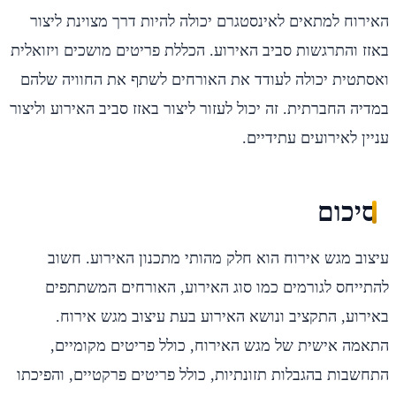
האירוח למתאים לאינסטגרם יכולה להיות דרך מצוינת ליצור
באזז והתרגשות סביב האירוע. הכללת פריטים מושכים ויזואלית
ואסתטית יכולה לעודד את האורחים לשתף את החוויה שלהם
במדיה החברתית. זה יכול לעזור ליצור באזז סביב האירוע וליצור
עניין לאירועים עתידיים.
סיכום
עיצוב מגש אירוח הוא חלק מהותי מתכנון האירוע. חשוב
להתייחס לגורמים כמו סוג האירוע, האורחים המשתתפים
באירוע, התקציב ונושא האירוע בעת עיצוב מגש אירוח.
התאמה אישית של מגש האירוח, כולל פריטים מקומיים,
התחשבות בהגבלות תזונתיות, כולל פריטים פרקטיים, והפיכתו