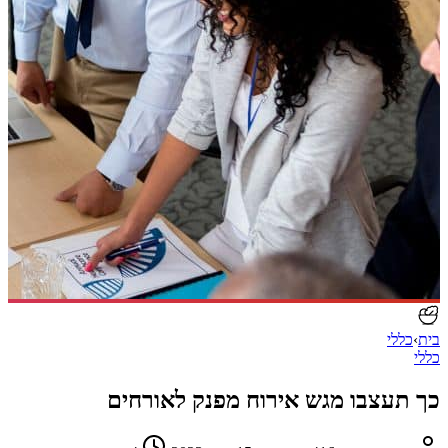
בית
›
כללי
כללי
כך תעצבו מגש אירוח מפנק לאורחים