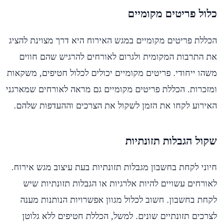
כלול פריטים מקומיים
הכללת פריטים מקומיים במגש האירוח היא דרך מצוינת להציג
את התרבות המקומית ולגרום לאורחים להרגיש שהם חווים
משהו ייחודי. פריטים מקומיים יכולים לכלול חטיפים, משקאות
ומזכרות. הכללת פריטים מקומיים גם מראה לאורחים שמארגני
האירוע לקחו את הזמן לשקול את הצרכים וההעדפות שלהם.
שקול הגבלות תזונתיות
חיוני לקחת בחשבון מגבלות תזונתיות בעת עיצוב מגש אירוח.
לאורחים עשויים להיות אלרגיות או הגבלות תזונתיות שיש
לקחת בחשבון. חשוב לכלול מגוון אפשרויות הנותנות מענה
לצרכים תזונתיים שונים. למשל, הכללת חטיפים ללא גלוטן