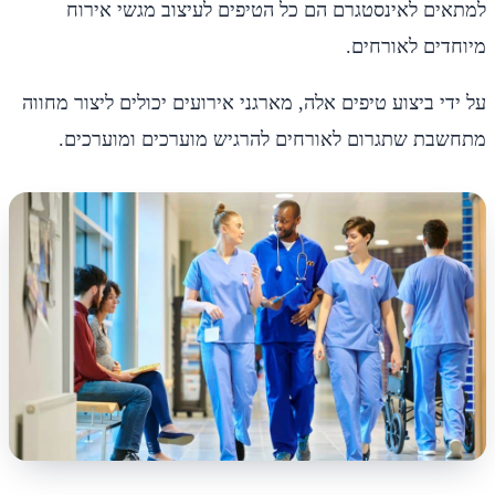
למתאים לאינסטגרם הם כל הטיפים לעיצוב מגשי אירוח
מיוחדים לאורחים.
על ידי ביצוע טיפים אלה, מארגני אירועים יכולים ליצור מחווה
מתחשבת שתגרום לאורחים להרגיש מוערכים ומוערכים.