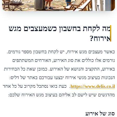
מה לקחת בחשבון כשמעצבים מגש
אירוח?
כאשר מעצבים מגש אירוח, יש לקחת בחשבון מספר גורמים.
גורמים אלו כוללים את סוג האירוע, האורחים המשתתפים
באירוע, התקציב והנושא של האירוע. כמובן שאת כל הבחירות
הנכונות בעיצוב מגשי אירוח יבצעו עבורכם באתר של דליס:
https://www.delis.co.il
. כעת בואו נסתכל מקרוב על כל אחד
מהדגשים שיש לישם לב אליהם בעיצוב מגש האירוח שלכם:
סוג של אירוע