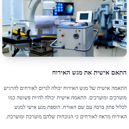
התאם אישית את מגש האירוח
התאמה אישית של מגש האירוח יכולה לגרום לאורחים להרגיש
מוערכים ומוערכים. התאמה אישית יכולה להיות פשוטה כמו
לכלול פתק ברכה עם שם האורח. הוספת מגע אישי למגש
האירוח מראה לאורחים כי הנוכחות שלהם מוערכת ומוערכת.