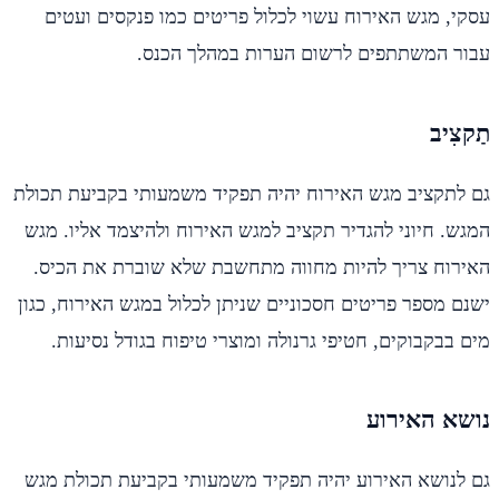
עסקי, מגש האירוח עשוי לכלול פריטים כמו פנקסים ועטים
עבור המשתתפים לרשום הערות במהלך הכנס.
תַקצִיב
גם לתקציב מגש האירוח יהיה תפקיד משמעותי בקביעת תכולת
המגש. חיוני להגדיר תקציב למגש האירוח ולהיצמד אליו. מגש
האירוח צריך להיות מחווה מתחשבת שלא שוברת את הכיס.
ישנם מספר פריטים חסכוניים שניתן לכלול במגש האירוח, כגון
מים בבקבוקים, חטיפי גרנולה ומוצרי טיפוח בגודל נסיעות.
נושא האירוע
גם לנושא האירוע יהיה תפקיד משמעותי בקביעת תכולת מגש