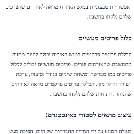
ואפשרויות טבעוניות במגש האירוח מראה לאורחים שהצרכים
שלהם נלקחו בחשבון.
כלול פריטים מעשיים
הכללת פריטים פרקטיים במגש האירוח יכולה להיות מחווה
מתחשבת שהאורחים יעריכו. פריטים מעשיים יכולים לכלול
פריטים כמו מברשת ומשחת שיניים בגודל נסיעות, ערכת
תפירה ורולר מוך. הכללת פריטים פרקטיים מראה לאורחים
שהנוחות והנוחות שלהם נלקחו בחשבון.
עיצוב מתאים לסטורי באינסטגרם!
בעולם המונע על ידי המדיה החברתית של היום, הפיכת מגש