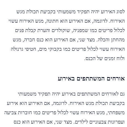
לסוג האירוע יהיה תפקיד משמעותי בקביעת תכולת מגש
האירוח. לדוגמה, אם האירוע הוא חתונה, מגש האירוח עשוי
לכלול פריטים כמו שמפניה, שוקולדים והערת קבלת פנים
מהחתן והכלה. מצד שני, אם האירוע הוא כנס חברה, מגש
האירוח עשוי לכלול פריטים כמו בקבוקי מים, חטיפי גרנולה
ולוח זמנים של הכנס.
אורחים המשתתפים באירוע
גם לאורחים המשתתפים באירוע יהיה תפקיד משמעותי
בקביעת תכולת מגש האירוח. לדוגמה, אם האירוע הוא אירוע
משפחתי, מגש האירוח עשוי לכלול פריטים כמו חוברות צביעה
ועפרונות צבעוניים לילדים. מצד שני, אם האירוע הוא כנס