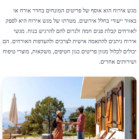
מגש אירוח הוא אוסף של פריטים המונחים בחדר אורח או
באזור ייעודי בחלל אירועים. מטרתו של מגש אירוח היא לספק
לאורחים קבלת פנים חמה ולגרום להם להרגיש בנוח. מגשי
אירוח ניתנים להתאמה אישית לצרכים ולהעדפות האורחים. הם
יכולים לכלול מגוון פריטים כגון חטיפים, משקאות, מוצרי טיפוח
ושירותים אחרים.