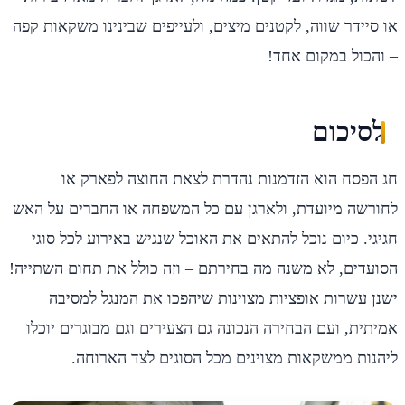
או סיידר שווה, לקטנים מיצים, ולעייפים שבינינו משקאות קפה
– והכול במקום אחד!
לסיכום
חג הפסח הוא הזדמנות נהדרת לצאת החוצה לפארק או
לחורשה מיועדת, ולארגן עם כל המשפחה או החברים על האש
חגיגי. כיום נוכל להתאים את האוכל שנגיש באירוע לכל סוגי
הסועדים, לא משנה מה בחירתם – וזה כולל את תחום השתייה!
ישנן עשרות אופציות מצוינות שיהפכו את המנגל למסיבה
אמיתית, ועם הבחירה הנכונה גם הצעירים וגם מבוגרים יוכלו
ליהנות ממשקאות מצוינים מכל הסוגים לצד הארוחה.