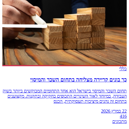
כללי
כך בונים קריירה מצליחה בתחום השכר והמיסוי
תחום השכר והמיסוי בישראל הוא אחד התחומים המבוקשים ביותר בשוק
העבודה, במיוחד לאור השינויים התכופים בחקיקה ובתקנות. מקצוענים
בתחום זה נהנים מיציבות תעסוקתית, הכנס
22 במרץ 2026
416
מתכונים