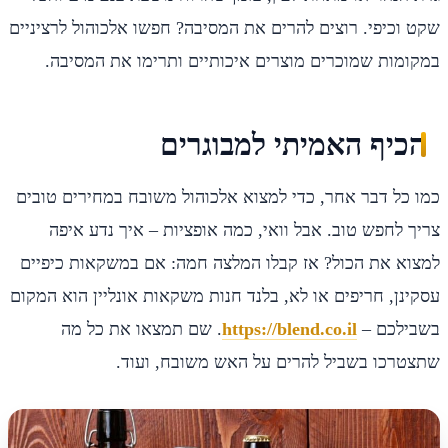
שקט וכיפי. רוצים להרים את המסיבה? חפשו אלכוהול לרציניים
במקומות שמוכרים מוצרים איכותיים ותרימו את המסיבה.
הכיף האמיתי למבוגרים
כמו כל דבר אחר, כדי למצוא אלכוהול משובח במחירים טובים
צריך לחפש טוב. אבל וואי, כמה אופציות – איך נדע איפה
למצוא את הכול? אז קבלו המלצה חמה: אם במשקאות כיפיים
עסקינן, חריפים או לא, בלנד חנות משקאות אונליין הוא המקום
בשבילכם –
https://blend.co.il
. שם תמצאו את כל מה
שתצטרכו בשביל להרים על האש משובח, ועוד.