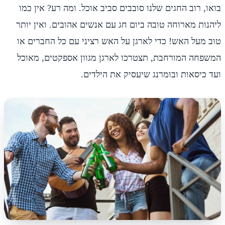
בואו, רוב החגים שלנו סובבים סביב אוכל. ומה רע? אין כמו
ליהנות מארוחה טובה ביום חג עם אנשים אהובים. ואין יותר
טוב מעל האש! כדי לארגן על האש רציני עם כל החברים או
המשפחה המורחבת, תצטרכו לארגן מגוון אספקטים, מאוכל
ועד כיסאות ובומרנג שיעסיק את הילדים.