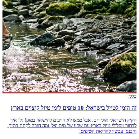
כללי
זה הזמן לטייל בישראל: 10 טיפים לימי טיול קיציים בארץ
הקיץ הישראלי אולי חם, אבל ממש לא חייבים להישאר במזגן! גלו איך
לבחור מסלולי טיול בארץ עם שפע של מים וצל, ומה חובה לקחת בתיק.
היכנסו עכשיו לקריאת הטיפים!