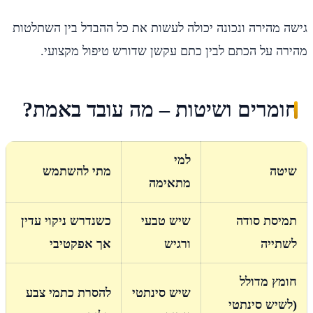
גישה מהירה ונכונה יכולה לעשות את כל ההבדל בין השתלטות
מהירה על הכתם לבין כתם עקשן שדורש טיפול מקצועי.
חומרים ושיטות – מה עובד באמת?
למי
שיטה
מתי להשתמש
מתאימה
תמיסת סודה
שיש טבעי
כשנדרש ניקוי עדין
לשתייה
ורגיש
אך אפקטיבי
חומץ מדולל
שיש סינתטי
להסרת כתמי צבע
(לשיש סינתטי