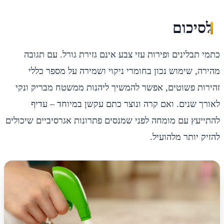
לסיכום
כתמי תבלינים ופירות עזי צבע אינם גזירת גורל. עם תגובה
מהירה, שימוש נכון בחומרי ניקוי ושמירה על מספר כללי
זהירות פשוטים, אפשר להמשיך ליהנות ממשטח מבריק ונקי
לאורך שנים. ואם קרה ונוצר כתם עקשן במיוחד – עדיף
להתייעץ עם מומחה לפני שמנסים פתרונות אגרסיביים שיכולים
להזיק יותר מלהועיל.