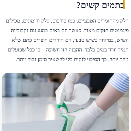
כתמים קשים?
חלק מהחומרים הטבעיים, כמו כורכום, סלק ורימונים, מכילים
פיגמנטים חזקים מאוד. כאשר הם באים במגע עם נקבוביות
השיש, במיוחד בשיש טבעי, הם חודרים ויוצרים כתם שלא
תמיד יורד במים בלבד. ההבנה הזו חשובה – כי ככל שפועלים
מהר יותר, כך הסיכוי לנקות בלי להשאיר סימן גבוה יותר.