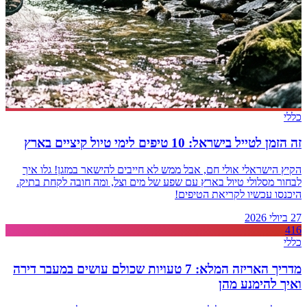
כללי
זה הזמן לטייל בישראל: 10 טיפים לימי טיול קיציים בארץ
הקיץ הישראלי אולי חם, אבל ממש לא חייבים להישאר במזגן! גלו איך
לבחור מסלולי טיול בארץ עם שפע של מים וצל, ומה חובה לקחת בתיק.
היכנסו עכשיו לקריאת הטיפים!
27 ביולי 2026
416
כללי
מדריך האריזה המלא: 7 טעויות שכולם עושים במעבר דירה
ואיך להימנע מהן