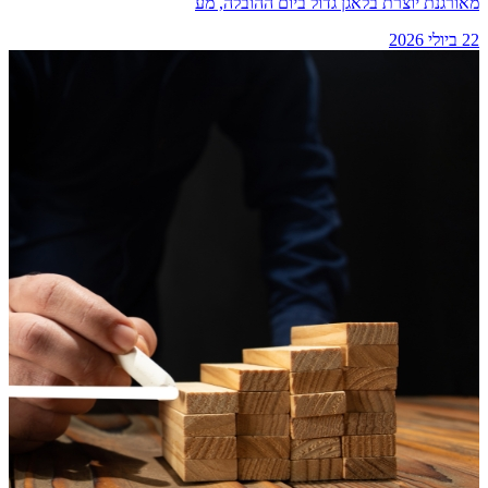
מאורגנת יוצרת בלאגן גדול ביום ההובלה, מע
22 ביולי 2026