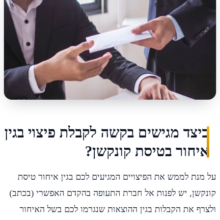
כיצד מגישים בקשה לקבלת פיצוי בגין
איחור בטיסת קונקשן?
על מנת לממש את הפיצויים המגיעים לכם בגין איחור טיסת
קונקשן, יש לפנות אל חברת התעופה בהקדם האפשרי (בכתב)
ולצרף את הקבלות בגין ההוצאות שנגרמו לכם בשל האיחור