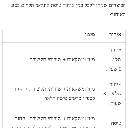
הפיצויים שניתן לקבל בגין איחור טיסת קונקשן תלויים בסוג
האיחור:
איחור
פיצוי
איחור
של 2 –
מזון ומשקאות + שירותי תקשורת
5 שעות
איחור
מזון ומשקאות + שירותי תקשורת + החזר
של 5 – 8
כספי / כרטיס טיסה חלופי
שעות
מזון ומשקאות + שירותי תקשורת+ החזר
טיסה
כספי / כרטיס טיסה חלופי הכולל שירותי לינה