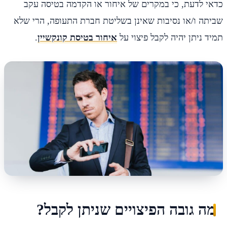
כדאי לדעת, כי במקרים של איחור או הקדמה בטיסה עקב
שביתה ו/או נסיבות שאינן בשליטת חברת התעופה, הרי שלא
תמיד ניתן יהיה לקבל פיצוי על
איחור בטיסת קונקשיין
.
מה גובה הפיצויים שניתן לקבל?