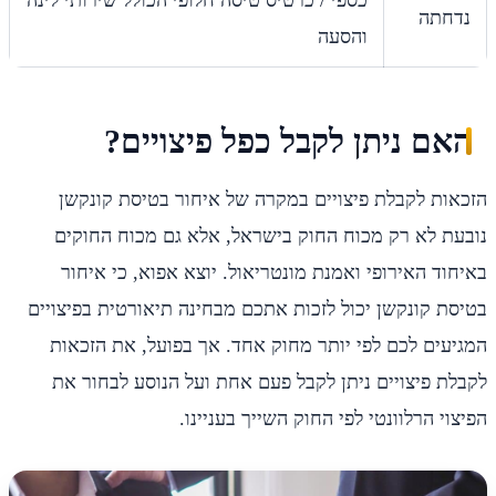
נדחתה
והסעה
האם ניתן לקבל כפל פיצויים?
הזכאות לקבלת פיצויים במקרה של איחור בטיסת קונקשן
נובעת לא רק מכוח החוק בישראל, אלא גם מכוח החוקים
באיחוד האירופי ואמנת מונטריאול. יוצא אפוא, כי איחור
בטיסת קונקשן יכול לזכות אתכם מבחינה תיאורטית בפיצויים
המגיעים לכם לפי יותר מחוק אחד. אך בפועל, את הזכאות
לקבלת פיצויים ניתן לקבל פעם אחת ועל הנוסע לבחור את
הפיצוי הרלוונטי לפי החוק השייך בעניינו.