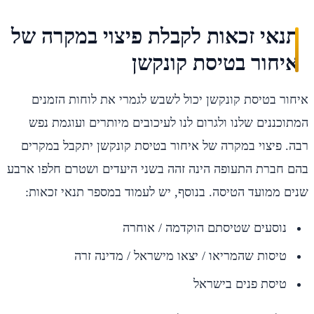
תנאי זכאות לקבלת פיצוי במקרה של
איחור בטיסת קונקשן
איחור בטיסת קונקשן יכול לשבש לגמרי את לוחות הזמנים
המתוכננים שלנו ולגרום לנו לעיכובים מיותרים ועוגמת נפש
רבה. פיצוי במקרה של איחור בטיסת קונקשן יתקבל במקרים
בהם חברת התעופה הינה זהה בשני היעדים ושטרם חלפו ארבע
שנים ממועד הטיסה. בנוסף, יש לעמוד במספר תנאי זכאות:
נוסעים שטיסתם הוקדמה / אוחרה
טיסות שהמריאו / יצאו מישראל / מדינה זרה
טיסת פנים בישראל