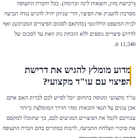
(רכישת מזון, הוצאות לינה וכדומה). ככל וחברת התעופה
מסרבת להעניק את הפיצוי, הרי שניתן יהיה להגיש נגדה תביעה
לבית המשפט הרלוונטי (בהתאם לסכום הפיצויים המבוקש) ואף
לדרוש פיצויים נוספים ללא הוכחת נזק וזאת עד לסכום של
11,540 ₪.
מדוע מומלץ להגיש את דרישת
הפיצוי עם עו"ד מקצועי?
עו"ד מקצועי ומנוסה בתחום יוכל לסייע לכם לבדוק האם אתם
אכן עונים על תנאי הזכאות ומהי הדרך המומלצת ביותר
עבורכם לקבל את הפיצויים המגיעים לכם, כך שתוכלו למקסם
את סיכויי הצלחת התביעה, לרבות במקרים בהם חברת התעופה