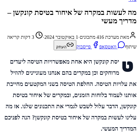
מה לעשות במקרה של איחור בטיסת קונקשן –
מדריך מעשי
מאת מערכת 416 מתכונים
·
1 באוקטובר 2024
·
3 דקות קריאה
שיתוף
וואטסאפ
פייסבוק
העתק
ט
יסת קונקשן היא אחת מאפשרויות הטיסה ליעדים
מרוחקים וכן במקרים בהם אנחנו מעוניינים להוזיל
את עלויות הטיסה. החלפת הטיסה בשני המקטעים מחייבת
אותנו לעמוד בלוחות הזמנים, ובמקרים של איחור בטיסת
קונקשן, הדבר עלול לשבש לגמרי את התכנונים שלנו. אז מה
עלינו לעשות במקרה של איחור בטיסת קונקשן? הנה לפניכם
המדריך המעשי.