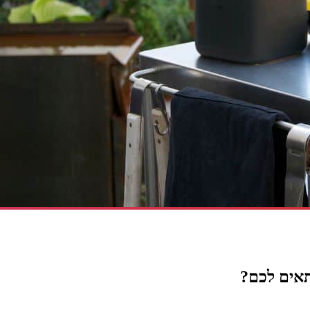
תאים לכם?