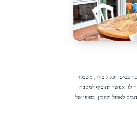
ח בסיסי יכלול כיור, משטחי
ח לו. אפשר להוסיף למטבח
בים לאכול ולהכין. בסופו של