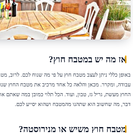
אז מה יש במטבח חוץ?
באופן כללי ניתן לעצב מטבח חוץ על פי מה שנוח לכם. לרוב, מטב
עבודה, ומקרר. מכאן והלאה כל אחד מרכיב את מטבח החוץ שנו
החוץ מעשת, גריל גז, טבון, ועוד. הכל תלוי כמובן במה שאתם אוה
דבר, מה שחשוב הוא שתהנו מהמטבח ושהוא יסייע לכם.
מטבח חוץ משיש או מנירוסטה?