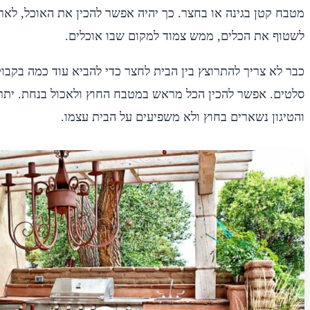
מטבח קטן בגינה או בחצר. כך יהיה אפשר להכין את האוכל, לארג
לשטוף את הכלים, ממש צמוד למקום שבו אוכלים.
כבר לא צריך להתרוצץ בין הבית לחצר כדי להביא עוד כמה בקבוקי
סלטים. אפשר להכין הכל מראש במטבח החוץ ולאכול בנחת. יתרו
והטיגון נשארים בחוץ ולא משפיעים על הבית עצמו.