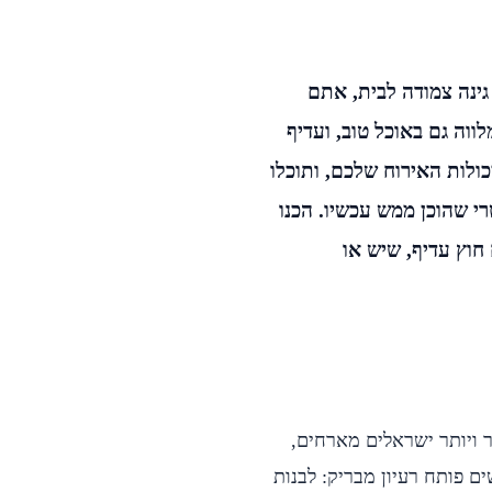
ינה צמודה לבית, אתם
ווה גם באוכל טוב, ועדיף
ולות האירוח שלכם, ותוכלו
י שהוכן ממש עכשיו. הכנו
חוץ עדיף, שיש או
 ויותר ישראלים מארחים,
ם פותח רעיון מבריק: לבנות