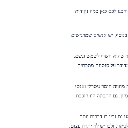
הכנו לכם כאן כמה נקודות
בנוסף, יש אנשים שמרגישים
ור שהוא חשוף לשמש וגשם,
מדובר על סגסוגת מתכתית
 מהווה חומר ניטרלי ואנטי
ון. גם התכונה הזו הופכת
 גם נכין בו דברים יותר
וי, ולכן יש לה יתרון עצום.