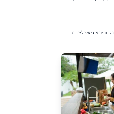
וה חומר אידיאלי למטבח