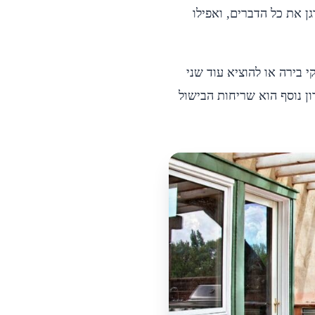
ן את כל הדברים, ואפילו
 בירה או להוציא עוד שני
ן נוסף הוא שריחות הבישול