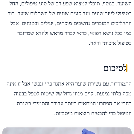
השיער. בנוסף, תוכלי למצוא שפע רב של סוגי טיפולים, החל
בטיפולי לייזר שונים ועד סוגים שונים של השתלות שיער. רוב
התהליכים המוכרים נחשבים מוכחים, יעילים ובטוחים, אבל
כמו בכל נושא רפואי, כדאי לברר מראש ולוודא שמדובר
בטיפול איכותי וראוי.
לסיכום
התמודדות עם נשירת שיער היא אתגר פיזי ונפשי אבל זו אינה
מכה בלתי נמנעת. קיים מגוון גדול של שיטות לטפל בבעיה –
בחרי את הפתרון המתאים ביותר עבורך והתמידי בשגרת
הטיפול כדי להבטיח תוצאות מיטביות.