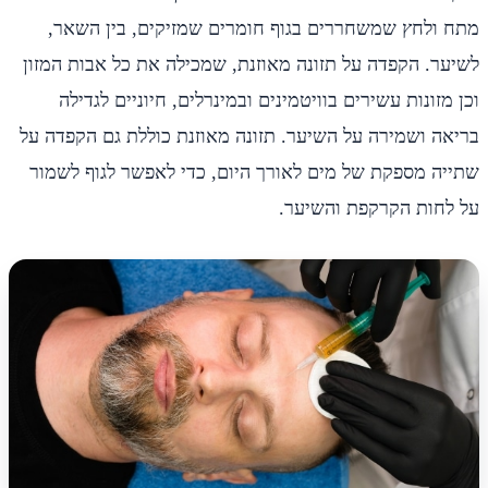
מתח ולחץ שמשחררים בגוף חומרים שמזיקים, בין השאר,
לשיער. הקפדה על תזונה מאוזנת, שמכילה את כל אבות המזון
וכן מזונות עשירים בוויטמינים ובמינרלים, חיוניים לגדילה
בריאה ושמירה על השיער. תזונה מאוזנת כוללת גם הקפדה על
שתייה מספקת של מים לאורך היום, כדי לאפשר לגוף לשמור
על לחות הקרקפת והשיער.