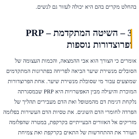
בהחלט מקרים בהם היא יכולה לעזור גם לנשים.
3 – השיטה המתקדמת – PRP
ופרוצדורות נוספות
אומרים כי הצורך הוא אבי ההמצאה, והכמות העצומה של
הסובלים מנשירת שיער הביאה לפריחה בפתרונות המתקדמים
שמוצעים עבור מי שסובלת מנשירת שיער. אחת הפרוצדורות
המוכרת והיעילה מבין האפשרויות היא PRP שבמסגרתה
נלקחת דגימת דם מהמטופל ואת הדם מעבירים תהליך של
הפרדה לחומרי הדם השונים. את טסיות הדם העשירות בפלזמה
מזריקים אל האזורים הבעייתיים בקרקפת, במטרה שהפלזמה
תעורר את ההתחדשות של התאים בקרקפת ואת צמיחת