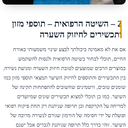
2 – השיטה הרפואית – תוספי מזון
ותכשירים לחיזוק השערה
אם את לא מאמינה ביכולתך לבצע שינוי משמעותי באורח
החיים, תוכלי לבחור בשיטה הרפואית ולנסות להשתמש
במוצרים הרבים שמוצעים לטובת חיזוק השערה ומניעת נשירה.
בין התכשירים והתוספים לחיזוק השיער תמצאי תוספי מזון כמו
שומנים טובים, וויטמינים שחשובים להתפתחות תקינה של
השיער. כמו כן תוכלי למצוא תכשירים שונים שמיועדים
למריחה על הקרקפת וכן תרופה שניתנת רק תחת פיקוח רפואי
ופועלת על ידי חסימה של הורמון שגורם לנשירה מרובה של
השיער. זוהי בדרך כלל תרופה שניתנת לגברים אבל ישנם