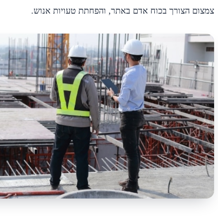
צמצום הצורך בכוח אדם באתר, והפחתת טעויות אנוש.