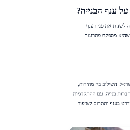
ל ענף הבנייה?
ה לשנות את פני הענף
 שהיא מספקת פתרונות
ל. השילוב בין מהירות,
וחברות בנייה. עם ההתקדמות
דרט בענף ותתרום לשיפור