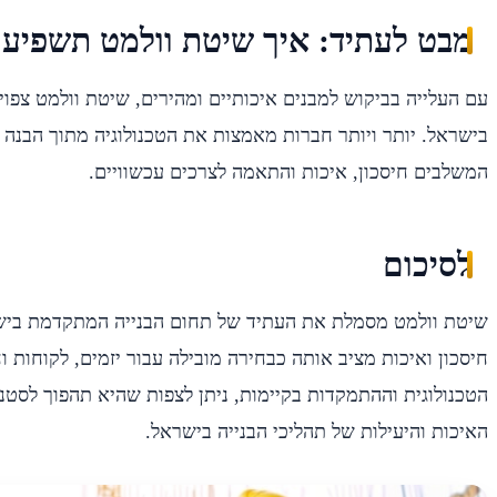
מבט לעתיד: איך שיטת וולמט תשפיע ע
עם העלייה בביקוש למבנים איכותיים ומהירים, שיטת וולמט צפוי
בישראל. יותר ויותר חברות מאמצות את הטכנולוגיה מתוך הבנה
המשלבים חיסכון, איכות והתאמה לצרכים עכשוויים.
לסיכום
שיטת וולמט מסמלת את העתיד של תחום הבנייה המתקדמת בישרא
חיסכון ואיכות מציב אותה כבחירה מובילה עבור יזמים, לקוחות 
הטכנולוגית וההתמקדות בקיימות, ניתן לצפות שהיא תהפוך לסטנ
האיכות והיעילות של תהליכי הבנייה בישראל.