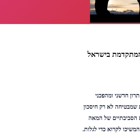
 המתקדמת בישראל
רון חדשני ומהפכני
 שמבטיחה לא רק חיסכון
ם הסביבתיים של המאה