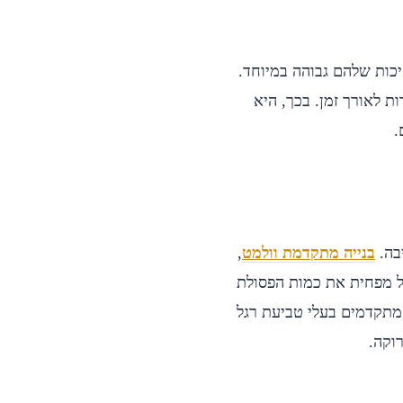
כות שלהם גבוהה במיוחד.
ת לאורך זמן. בכך, היא
.
בה.
בנייה מתקדמת וולמט
,
ל מפחית את כמות הפסולת
תקדמים בעלי טביעת רגל