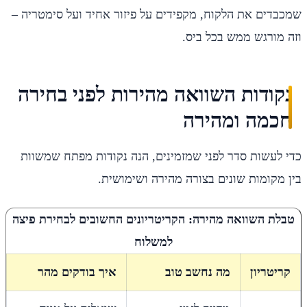
שמכבדים את הלקוח, מקפידים על פיזור אחיד ועל סימטריה –
וזה מורגש ממש בכל ביס.
נקודות השוואה מהירות לפני בחירה
חכמה ומהירה
כדי לעשות סדר לפני שמזמינים, הנה נקודות מפתח שמשוות
בין מקומות שונים בצורה מהירה ושימושית.
טבלת השוואה מהירה: הקריטריונים החשובים לבחירת פיצה
למשלוח
קריטריון
מה נחשב טוב
איך בודקים מהר