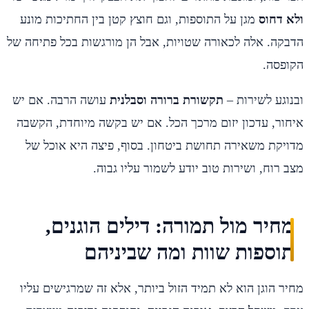
ולא דחוס
מגן על התוספות, וגם חוצץ קטן בין החתיכות מונע
הדבקה. אלה לכאורה שטויות, אבל הן מורגשות בכל פתיחה של
הקופסה.
ובנוגע לשירות –
תקשורת ברורה וסבלנית
עושה הרבה. אם יש
איחור, עדכון יזום מרכך הכל. אם יש בקשה מיוחדת, הקשבה
מדויקת משאירה תחושת ביטחון. בסוף, פיצה היא אוכל של
מצב רוח, ושירות טוב יודע לשמור עליו גבוה.
מחיר מול תמורה: דילים הוגנים,
תוספות שוות ומה שביניהם
מחיר הוגן הוא לא תמיד הזול ביותר, אלא זה שמרגישים עליו