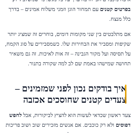
בפרטים קטנים
עם תמחור הוגן וזמני משלוח אמינים – בדרך
כלל מנצח.
אם מתלבטים בין שני מקומות דומים, בוחרים זה שמציג יותר
שקיפות ומסביר את הבחירות שלו. כשמסבירים על סוג הקמח,
על תסיסה ועל מקור הגבינה – זה אות לאיכות. זה גם משאיר
תחושה שמישהו באמת שם לב למה שקורה בתנור.
איך בודקים נכון לפני שמזמינים –
צעדים קטנים שחוסכים אכזבה
צעד ראשון שכדאי לעשות הוא להציץ לביקורות, אבל
לחפש
דפוסים
ולא רק כוכבים. אם אנשים מזכירים שוב ושוב פריכות