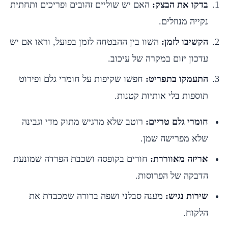
בדקו את הבצק:
האם יש שוליים זהובים ופריכים ותחתית
נקייה מנוזלים.
הקשיבו לזמן:
השוו בין ההבטחה לזמן בפועל, וראו אם יש
עדכון יזום במקרה של עיכוב.
התעמקו בתפריט:
חפשו שקיפות על חומרי גלם ופירוט
תוספות בלי אותיות קטנות.
חומרי גלם טריים:
רוטב שלא מרגיש מתוק מדי וגבינה
שלא מפרישה שמן.
אריזה מאווררת:
חורים בקופסה ושכבת הפרדה שמונעת
הדבקה של הפרוסות.
שירות נגיש:
מענה סבלני ושפה ברורה שמכבדת את
הלקוח.