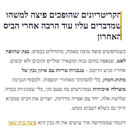
הקריטריונים שהופכים פיצה למשהו
שמדברים עליו עוד הרבה אחרי הביס
האחרון
כשמחפשים פיצה טובה באמת, מתחילים בבסיס:
בצק שתופח
לאט
, שנאפה בחום גבוה ומשאיר שוליים זהובים ולא יבשים.
אחריו מגיע הרוטב –
עגבניות טריות עם איזון נכון של
מתוק-חמוץ
, בלי להסתתר מאחורי תוספות. ולבסוף הגבינה:
מוצרלה איכותית
שמרגישים בה טעם נקי, בלי שמנוניות כבדה.
שלושת אלה, יחד עם אפייה מדויקת, יוצרים את הביס שמביא
חיוך גם כשלא רעבים ממש.
דוגמה שממחישה איך עושים את זה נכון היא
פיצה בית שאן