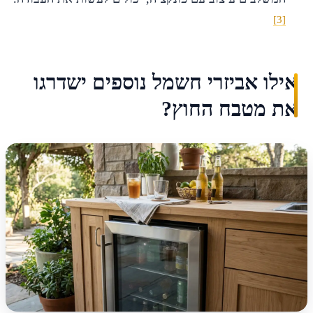
[3]
אילו אביזרי חשמל נוספים ישדרגו
את מטבח החוץ?