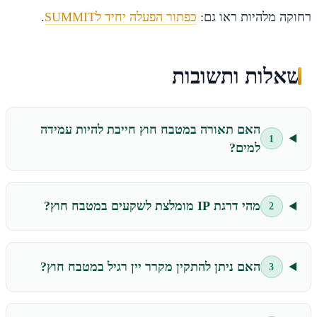
רחוקה מלהיות ראו גם:
כפתור הפעלה יחיד לSUMMIT
.
שאלות ותשובות
האם תאורה במטבח חוץ חייבת להיות עמידה
1
למים?
מהי דרגת IP מומלצת לשקעים במטבח חוץ?
2
האם ניתן להתקין מקרר יין רגיל במטבח חוץ?
3