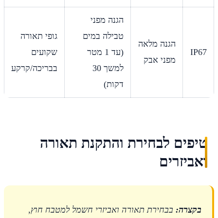
הגנה מפני
טבילה במים
גופי תאורה
הגנה מלאה
IP67
(עד 1 מטר
שקועים
מפני אבק
למשך 30
בבריכה/קרקע
דקות)
טיפים לבחירת והתקנת תאורה
ואביזרים
בקצרה:
בבחירת תאורה ואביזרי חשמל למטבח חוץ,