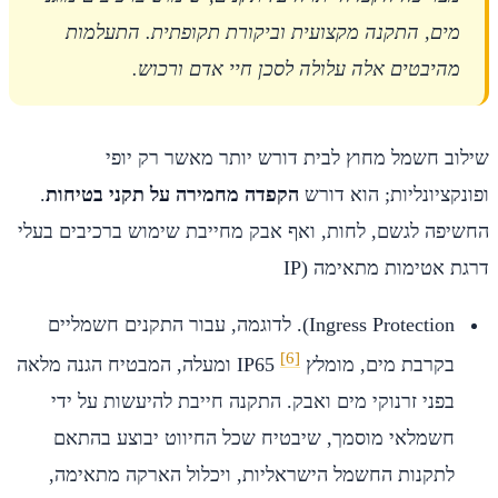
מים, התקנה מקצועית וביקורת תקופתית. התעלמות
מהיבטים אלה עלולה לסכן חיי אדם ורכוש.
שילוב חשמל מחוץ לבית דורש יותר מאשר רק יופי
ופונקציונליות; הוא דורש
הקפדה מחמירה על תקני בטיחות
.
החשיפה לגשם, לחות, ואף אבק מחייבת שימוש ברכיבים בעלי
דרגת אטימות מתאימה (IP
Ingress Protection). לדוגמה, עבור התקנים חשמליים
[6]
בקרבת מים, מומלץ IP65
ומעלה, המבטיח הגנה מלאה
בפני זרנוקי מים ואבק. התקנה חייבת להיעשות על ידי
חשמלאי מוסמך, שיבטיח שכל החיווט יבוצע בהתאם
לתקנות החשמל הישראליות, ויכלול הארקה מתאימה,