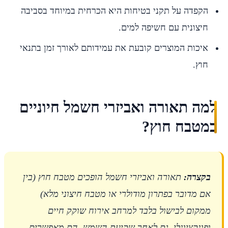
הקפדה על תקני בטיחות היא הכרחית במיוחד בסביבה
חיצונית עם חשיפה למים.
איכות המוצרים קובעת את עמידותם לאורך זמן בתנאי
חוץ.
למה תאורה ואביזרי חשמל חיוניים
במטבח חוץ?
בקצרה:
תאורה ואביזרי חשמל הופכים מטבח חוץ (בין
אם מדובר בפתרון מודולרי או מטבח חיצוני מלא)
ממקום לבישול בלבד למרחב אירוח שוקק חיים
ופונקציונלי, גם לאחר שקיעת השמש. הם מאפשרים