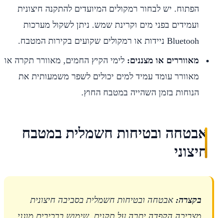
הפתוח. יש לבחור רמקולים המיועדים להתקנה חיצונית
ועמידים בפני מים וקרינת שמש. ניתן לשקול מערכות
Bluetooh ניידות או רמקולים שקועים בקירות המטבח.
מאווררים או מצננים:
לימי הקיץ החמים, מאוורר תקרה או
מאוורר עומד עמיד למים יכולים לשפר משמעותית את
הנוחות בזמן השהייה במטבח החוץ.
אבטחה ובטיחות חשמלית במטבח
חיצוני
בקצרה:
אבטחה ובטיחות חשמלית בסביבה חיצונית
מצריכה הקפדה יתרה על תקנים, שימוש ברכיבים מוגני