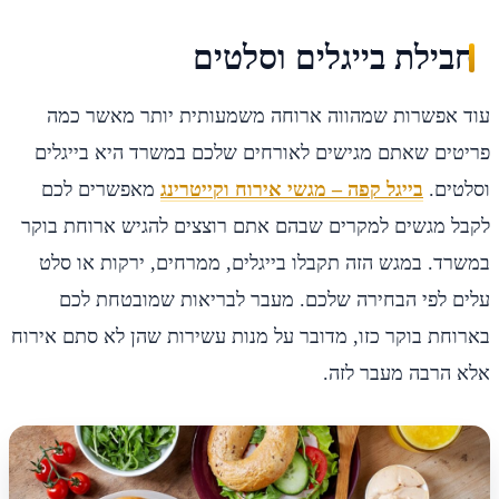
חבילת בייגלים וסלטים
עוד אפשרות שמהווה ארוחה משמעותית יותר מאשר כמה
פריטים שאתם מגישים לאורחים שלכם במשרד היא בייגלים
וסלטים.
בייגל קפה – מגשי אירוח וקייטרינג
מאפשרים לכם
לקבל מגשים למקרים שבהם אתם רוצצים להגיש ארוחת בוקר
במשרד. במגש הזה תקבלו בייגלים, ממרחים, ירקות או סלט
עלים לפי הבחירה שלכם. מעבר לבריאות שמובטחת לכם
בארוחת בוקר כזו, מדובר על מנות עשירות שהן לא סתם אירוח
אלא הרבה מעבר לזה.