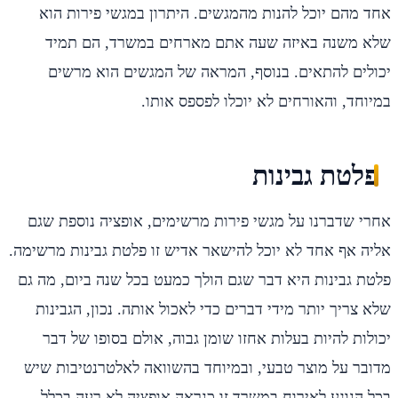
אחד מהם יוכל להנות מהמגשים. היתרון במגשי פירות הוא
שלא משנה באיזה שעה אתם מארחים במשרד, הם תמיד
יכולים להתאים. בנוסף, המראה של המגשים הוא מרשים
במיוחד, והאורחים לא יוכלו לפספס אותו.
פלטת גבינות
אחרי שדברנו על מגשי פירות מרשימים, אופציה נוספת שגם
אליה אף אחד לא יוכל להישאר אדיש זו פלטת גבינות מרשימה.
פלטת גבינות היא דבר שגם הולך כמעט בכל שנה ביום, מה גם
שלא צריך יותר מידי דברים כדי לאכול אותה. נכון, הגבינות
יכולות להיות בעלות אחזו שומן גבוה, אולם בסופו של דבר
מדובר על מוצר טבעי, ובמיוחד בהשוואה לאלטרנטיבות שיש
בכל הנוגע לאירוח במשרד זו כנראה אופציה לא רעה בכלל.