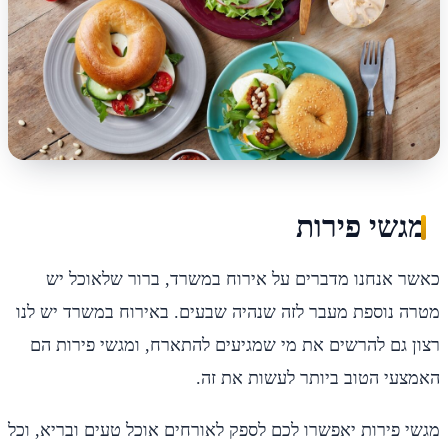
מגשי פירות
כאשר אנחנו מדברים על אירוח במשרד, ברור שלאוכל יש
מטרה נוספת מעבר לזה שנהיה שבעים. באירוח במשרד יש לנו
רצון גם להרשים את מי שמגיעים להתארח, ומגשי פירות הם
האמצעי הטוב ביותר לעשות את זה.
מגשי פירות יאפשרו לכם לספק לאורחים אוכל טעים ובריא, וכל