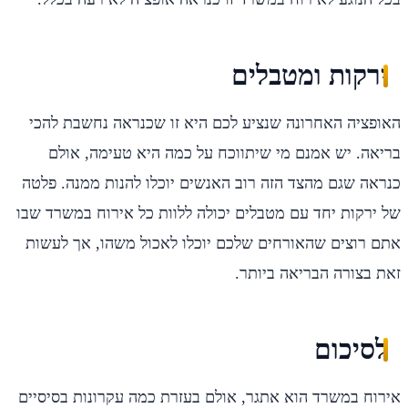
ירקות ומטבלים
האופציה האחרונה שנציע לכם היא זו שכנראה נחשבת להכי
בריאה. יש אמנם מי שיתווכח על כמה היא טעימה, אולם
כנראה שגם מהצד הזה רוב האנשים יוכלו להנות ממנה. פלטה
של ירקות יחד עם מטבלים יכולה ללוות כל אירוח במשרד שבו
אתם רוצים שהאורחים שלכם יוכלו לאכול משהו, אך לעשות
זאת בצורה הבריאה ביותר.
לסיכום
אירוח במשרד הוא אתגר, אולם בעזרת כמה עקרונות בסיסיים