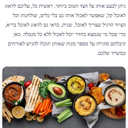
ניתן לבצע אותו על הצד הטוב ביותר. ראשית כל, עליכם לדאוג
לאוכל קל, שאפשר לאכול אותו גם בלי כלים, שולחנות וכל
הציוד הרגיל שצריך לאוכל. שנית, כדאי גם לדאוג לאוכל בריא,
כדי שכל מי שנמצא בחדר יוכל לאכול ללא כל מגבלה. כאן
קיבלתם סקירה על מספר מנות שאותן תוכלו להגיש לאורחים
במשרד שלכם.