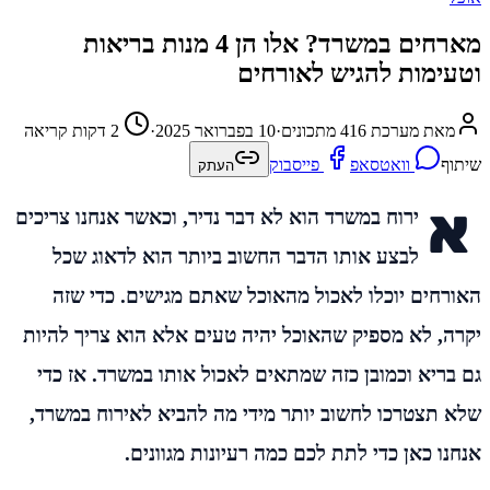
מארחים במשרד? אלו הן 4 מנות בריאות
וטעימות להגיש לאורחים
מאת מערכת 416 מתכונים
·
10 בפברואר 2025
·
2 דקות קריאה
שיתוף
וואטסאפ
פייסבוק
העתק
א
ירוח במשרד הוא לא דבר נדיר, וכאשר אנחנו צריכים
לבצע אותו הדבר החשוב ביותר הוא לדאוג שכל
האורחים יוכלו לאכול מהאוכל שאתם מגישים. כדי שזה
יקרה, לא מספיק שהאוכל יהיה טעים אלא הוא צריך להיות
גם בריא וכמובן כזה שמתאים לאכול אותו במשרד. אז כדי
שלא תצטרכו לחשוב יותר מידי מה להביא לאירוח במשרד,
אנחנו כאן כדי לתת לכם כמה רעיונות מגוונים.