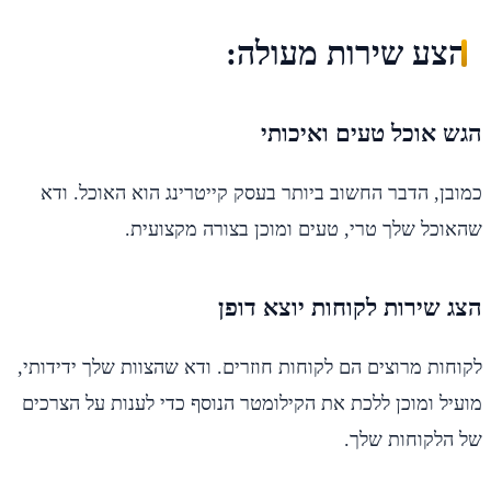
הצע שירות מעולה:
הגש אוכל טעים ואיכותי
כמובן, הדבר החשוב ביותר בעסק קייטרינג הוא האוכל. ודא
שהאוכל שלך טרי, טעים ומוכן בצורה מקצועית.
הצג שירות לקוחות יוצא דופן
לקוחות מרוצים הם לקוחות חוזרים. ודא שהצוות שלך ידידותי,
מועיל ומוכן ללכת את הקילומטר הנוסף כדי לענות על הצרכים
של הלקוחות שלך.