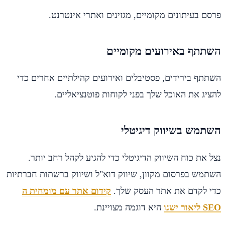
פרסם בעיתונים מקומיים, מגזינים ואתרי אינטרנט.
השתתף באירועים מקומיים
השתתף בירידים, פסטיבלים ואירועים קהילתיים אחרים כדי
להציג את האוכל שלך בפני לקוחות פוטנציאליים.
השתמש בשיווק דיגיטלי
נצל את כוח השיווק הדיגיטלי כדי להגיע לקהל רחב יותר.
השתמש בפרסום מקוון, שיווק דוא"ל ושיווק ברשתות חברתיות
כדי לקדם את אתר העסק שלך.
קידום אתר עם מומחית ה
SEO ליאור ישנו
היא דוגמה מצויינת.