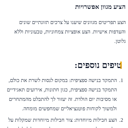
הציע מגוון אפשרויות
הצע תפריטים מגוונים שיענו על צרכים תזונתיים שונים
והעדפות אישיות. הצע אופציות צמחוניות, טבעוניות וללא
גלוטן.
טיפים נוספים:
התמקד בנישה ספציפית: במקום לנסות לשרת את כולם,
התמקד בנישה ספציפית, כגון חתונות, אירועים תאגידיים
או מסיבות יום הולדת. זה יעזור לך להתבלט מהמתחרים
ולמשוך לקוחות פוטנציאליים שמחפשים מומחה.
הצע חבילות מיוחדות: צור חבילות מיוחדות שמקלות על