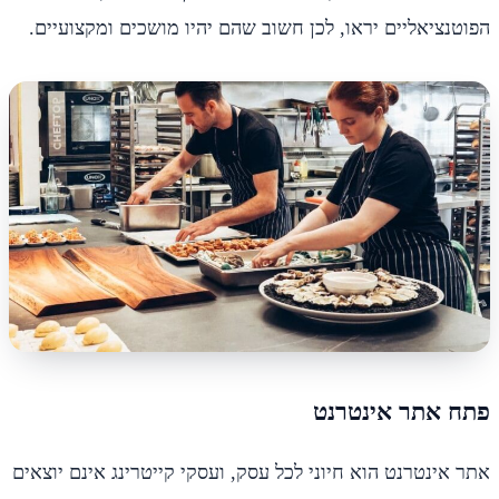
הפוטנציאליים יראו, לכן חשוב שהם יהיו מושכים ומקצועיים.
פתח אתר אינטרנט
אתר אינטרנט הוא חיוני לכל עסק, ועסקי קייטרינג אינם יוצאים