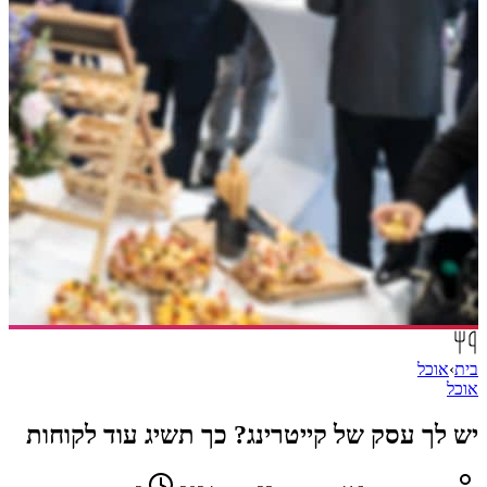
בית
›
אוכל
אוכל
יש לך עסק של קייטרינג? כך תשיג עוד לקוחות