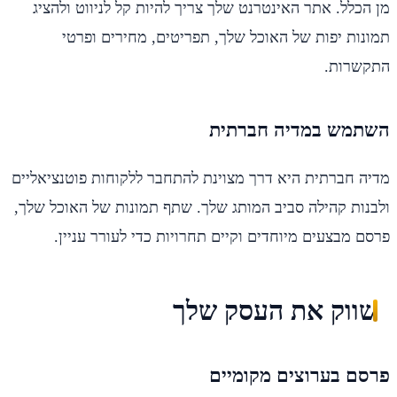
מן הכלל. אתר האינטרנט שלך צריך להיות קל לניווט ולהציג
תמונות יפות של האוכל שלך, תפריטים, מחירים ופרטי
התקשרות.
השתמש במדיה חברתית
מדיה חברתית היא דרך מצוינת להתחבר ללקוחות פוטנציאליים
ולבנות קהילה סביב המותג שלך. שתף תמונות של האוכל שלך,
פרסם מבצעים מיוחדים וקיים תחרויות כדי לעורר עניין.
שווק את העסק שלך
פרסם בערוצים מקומיים