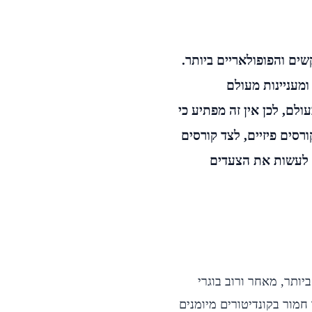
ים והפופולאריים ביותר.
ומעניינות מעולם
ולם, לכן אין זה מפתיע כי
רסים פיזיים, לצד קורסים
ת לעשות את הצעדים
תר, מאחר ורוב בוגרי
חמור בקונדיטורים מיומנים