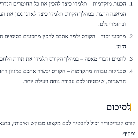
הכנות מוקדמות – תלמדו כיצד להכין את כל החומרים הנדרש
המאפה הרצוי. במהלך הקורס תלמדו כיצד לארגן נכון את הע
ובחומרי גלם.
מתכוני יסוד – הקורס ילמד אתכם להכין מתכונים בסיסיים ח
הזמן.
לחמים ודברי מאפה – במהלך הקורס תלמדו את תורת הלחם ו
טכניקות עבודה מתקדמות – הקורס יכשיר אתכם במגוון רחב
חדשניות, שיבטיחו לכם עבודה נוחה ויעילה יותר.
לסיכום
קורס קונדיטוריה יכול להבטיח לכם מקצוע מבוקש ואיכותי, בתנ
ומקיף.