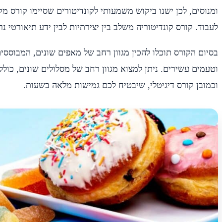
ומנוסים, לכן ישנו ביקוש משמעותי לקונדיטורים שסיימו קורס מקי
לעבוד. קורס קונדיטוריה משלב בין יצירתיות לבין ידע תיאורטי נ
בסיום הקורס תוכלו להכין מגוון רחב של מאפים שונים, המבוסס
וטעמים עשירים. ניתן למצוא מגוון רחב של מסלולים שונים, כולל 
וכמובן קורס דיגיטלי, שיבטיח לכם גמישות מלאה בשעות.