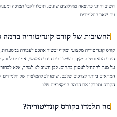
חשוב וחיוני כתוצאה מאילוצים שונים. תוכלו לקבל תמיכה ומענה
עם שאר התלמידים.
החשיבות של קורס קונדיטוריה ברמה ג
קורס קונדיטוריה מקצועי ומקיף יכשיר אתכם לעבודה במסעדות, ב
הידע התאורטי המקיף, בשילוב עם הידע המעשי, אמורים לספק 
על מנת להתחיל לעסוק בתחום. לכן חשוב לא למהר, אלא לבחור 
המתאים ביותר לצרכים שלכם. שימו לב להמלצות של תלמידים קו
הקורס ותבדקו את הרמה המקצועית שלו.
מה תלמדו בקורס קונדיטוריה?