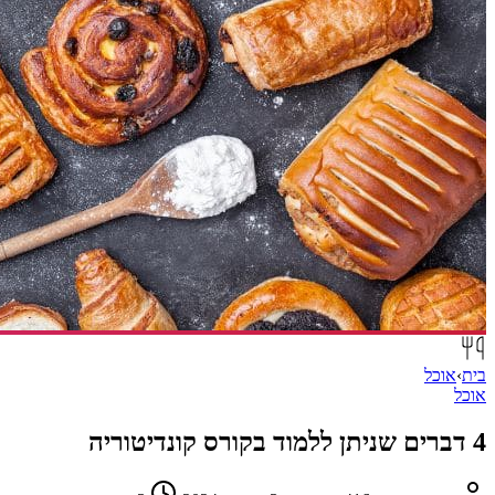
בית
›
אוכל
אוכל
4 דברים שניתן ללמוד בקורס קונדיטוריה