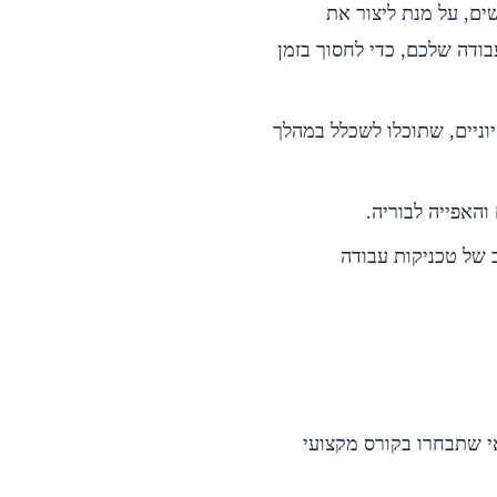
ים, על מנת ליצור את
בודה שלכם, כדי לחסוך בזמן
יוניים, שתוכלו לשכלל במהלך
האפייה לבוריה.
 של טכניקות עבודה
אי שתבחרו בקורס מקצועי