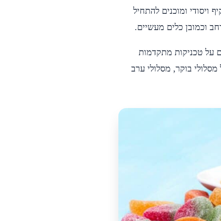
ף ויסודי ומוכנים להתחיל
רחב וכמובן כלים מעשיים.
ים על טכניקות מתקדמות
מסלולי בוקר, מסלולי ערב