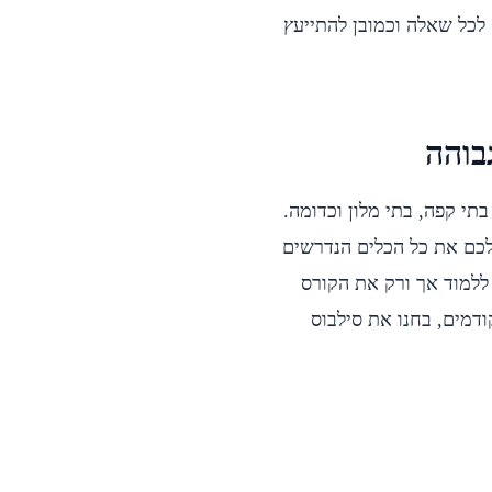
 לכל שאלה וכמובן להתייעץ
בוהה
תי קפה, בתי מלון וכדומה.
לכם את כל הכלים הנדרשים
ללמוד אך ורק את הקורס
דמים, בחנו את סילבוס