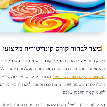
כיצד לבחור קורס קונדיטוריה מקצועי ו
השוק היום מוצף במגוון רחב של קורסים שונים, לכן חשוב לדעת 
המתאימה ביותר עבורכם. אחת האופציות המומלצות ביותר כולל
למקצועות הקונדיטוריה בדיגיטל
. מדובר על קורס מקיף ומקצועי
תוכלו ללמוד בשעות שהכי נוחות לכם וכמובן לגשת לתכני הקורס ב
להעמיק את ההבנה שלכם.
באמצעות קורס דיגיטלי תוכלו ללמוד בצורה מסודרת ונוחה יותר