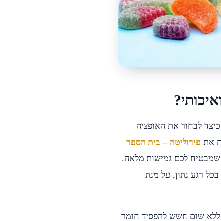
איכותי?
כיצד לבחור את האופציה
ת את
פירוליטה – בית הספר
, שמבטיח לכם גמישות מלאה.
כל רגע נתון, על מנת
, ללא שום חשש להפסיד חומר