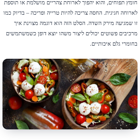
חומץ תפוחים, והוא יהפוך לארוחת צהריים מושלמת או תוספת
לארוחה חגיגית. החסה צריכה להיות טרייה ופריכה – בדיוק כמו
זו שמגיעה מירק השדה. הסלט הזה הוא דוגמה מצוינת איך
מרכיבים פשוטים יכולים ליצור משהו יוצא דופן כשמשתמשים
בחומרי גלם איכותיים.