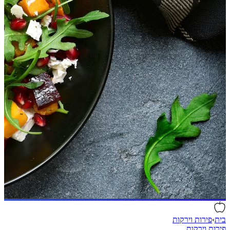
בית
›
פירות וירקות
פירות וירקות