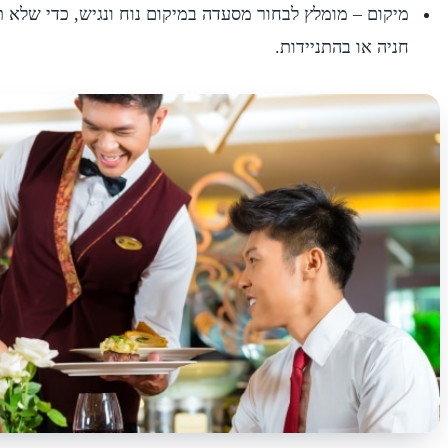
מיקום – מומלץ לבחור מסעדה במיקום נוח ונגיש, כדי שלא ת
חניה או בהתניידות.