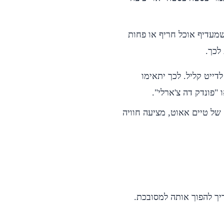
 שמעדיף אוכל חריף או פחות
לכך.
לדייט קליל. לכך יתאימו
 של טיים אאוט, מציעה חוויה
יך להפוך אותה למסובכת.