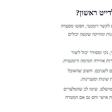
ייט ראשון?
ת לקשר רומנטי, חפשו מסעדה
ות ומוזיקה שקטה יכולים
 נקי ומסודר יכול ליצור
ות אווירה חמימה ורומנטית.
ם לשניכם. חשוב שהאוכל
 שונות ומעניינות.
 מושלם. שימו לב שהמלצרים
ות אישי וחם גם אם המטרה