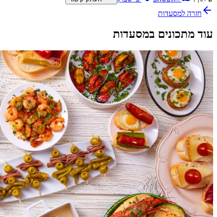
חזרה ל
מסעדות
עוד מתכונים במסעדות