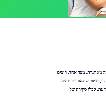
ה מאתגרת. מצד אחד, רוצים
שני, חשוב שהאווירה תהיה
דעת. קבלו סקירה של