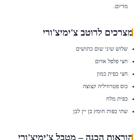
מדיום.
מצרכים לרוטב צ'ימיצ'ורי
שלוש שיני שום כתושים
חצי פלפל אדום
חצי כפית כמון
כוס פטרוזיליה קצוצה
כפית מלח
שתי כפות חומץ בן יין לבן
הוראות הכנה – מטבל צ'ימיצ'ורי