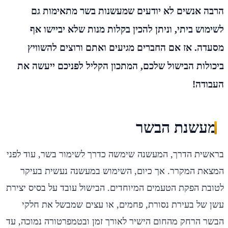
הרבה אנשים לא יודעים שמעשנות בשר מתאימות גם
לשימוש ביתי, וניתן להכין בקלות מנות שלא יביישו אף
מסעדה. אז אם החברים מגיעים ואתם ורוצים להשוויץ
ביכולות הבישול שלכם, המתכון הקליל לפניכם ייעשה את
העבודה!
מעשנת הבשר
בראשית הדרך, המעשנה שימשה כדרך לשימור בשר, עוד לפני
המצאת המקרר. אך כיום, השימוש במעשנה נעשית בעיקר
לטובת הפקת הטעמים המיוחדים. הבישול עובד על בסיס יצירת
עשן של בעירת נסורת, פחמים, או עצים שמבשל את חלקי
הבשר הרחק מהחום הישיר לאורך זמן ובטמפרטורה נמוכה, עד