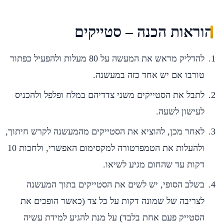
הוראות הכנה – סטייקים
להדליק מראש את המעשה על 80 מעלות ולהפעיל כפתור
טורבו אם יש אחד כזה במעשנה.
לתבל את הסטייקים משני צדדיהם במלח ופלפל ולהכניס
לעישון לשעה.
לאחר מכן, להוציא את הסטייקים מהמעשנה לקרש חיתוך,
ולהעלות את הטמפרטורה למקסימום האפשרי, ולחכות 10
דקות עד שהחום מגיע לשיאו.
בשלב הסופי, יש לשים את הסטייקים בתוך המעשנה
לצריבה של שמונה דקות על כל צד (כאשר הופכים את
הסטייק פעם אחת בלבד) על מנת להגיע למידת עשיה