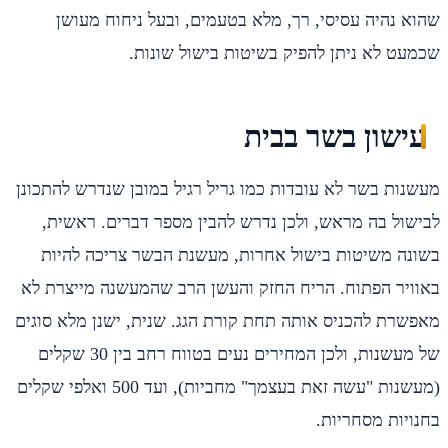
שהוא נהיה עסיסי, רך, מלא בטעמים, ובעל ניחוח מעושן
שכמעט לא ניתן להפיק בשיטות בישול שונות.
עישון בשר בבית
מעשנות בשר לא עובדות כמו גריל רגיל במובן שנדרש להתכונן
לבישול בה מראש, ולכן נדרש להבין מספר דברים. ראשית,
בשונה משיטות בישול אחרות, מעשנת הבשר צריכה להיות
באוויר הפתוח. הריח החזק והעשן הרב שהמעשנה מייצרת לא
מאפשרת להכניס אותה תחת קורת הגג. שנית, ישנן מלא סוגים
של מעשנות, ולכן המחירים נעים בטווח רחב בין 30 שקלים
(מעשנות "עשה זאת בעצמך" מחביות), ועד 500 ואלפי שקלים
בחנויות מסחריות.