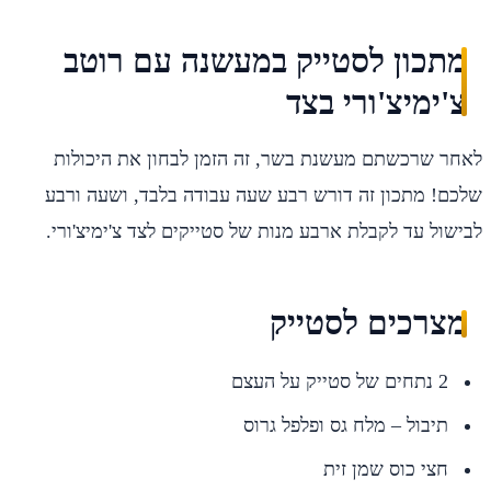
מתכון לסטייק במעשנה עם רוטב
צ'ימיצ'ורי בצד
לאחר שרכשתם מעשנת בשר, זה הזמן לבחון את היכולות
שלכם! מתכון זה דורש רבע שעה עבודה בלבד, ושעה ורבע
לבישול עד לקבלת ארבע מנות של סטייקים לצד צ'ימיצ'ורי.
מצרכים לסטייק
2 נתחים של סטייק על העצם
תיבול – מלח גס ופלפל גרוס
חצי כוס שמן זית