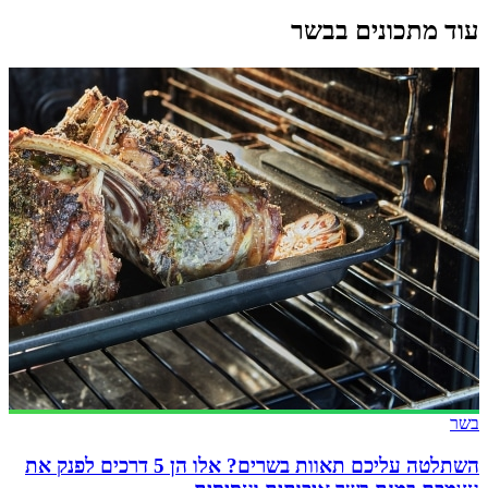
עוד מתכונים בבשר
בשר
השתלטה עליכם תאוות בשרים? אלו הן 5 דרכים לפנק את