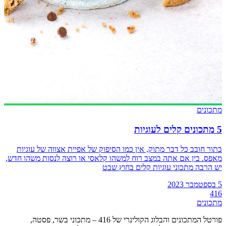
מתכונים
5 מתכונים קלים לעוגיות
בתור חובב כל דבר מתוק, אין כמו הסיפוק של אפיית אצווה של עוגיות
מאפס. בין אם אתה במצב רוח למשהו קלאסי או רוצה לנסות משהו חדש,
יש הרבה מתכוני עוגיות קלים בחוץ שבט
5 בספטמבר 2023
416
מתכונים
פורטל המתכונים והבלוג הקולינרי של 416 – מתכוני בשר, פסטה,