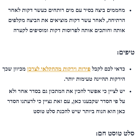
מחממים ביצה בסיר עם מים רותחים כעשר דקות לאחר
הרתיחה, לאחר עשר דקות מוציאים את הביצה מקלפים
אותה וחותכים אותה לפרוסות דקות ומוסיפים לקערה
טיפים:
כדאי לכם לקבל
פירות וירקות מהחקלאי לצרכן
מכיוון שכך
הירקות תהיינה טעימות יותר.
יש לציין כי אפשר להכין את המתכון גם בסדר אחר ולא
על פי הסדר שקבענו כאן, עם זאת נציין כי לדעתנו הסדר
כאן הוא הנוח ביותר שיש להכנת סלט טוסט
סלט טוסט חם: