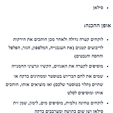
סילאן
אופן ההכנה:
לוקחים קערה גדולה ולאחר מכן חותכים את הירקות
לריבועים קטנים (את העגבנייה, המלפפון, הגזר, הפלפל
והחסה והנבטים)
מוסיפים לקערה את האגוזים, הקשיו וגרעיני החמנייה
שמים את לחם הבריוש בטוסטר וממתינים כדקה או
שתיים (תלוי בטוסטר שלכם) ואז מוציאים אותו, חותכים
אותו ומוסיפים לסלט
לוקחים טחינה גולמית, מוסיפים מים, לימון, שמן זית
סילאן ושן שום כתושה ומערבבים כדקה