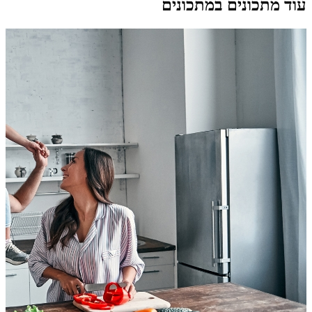
עוד מתכונים במתכונים