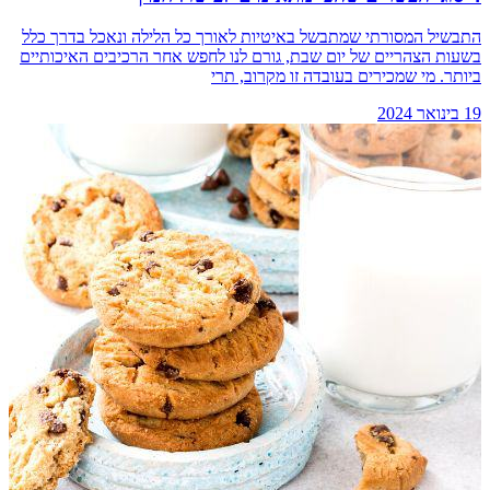
התבשיל המסורתי שמתבשל באיטיות לאורך כל הלילה ונאכל בדרך כלל
בשעות הצהריים של יום שבת, גורם לנו לחפש אחר הרכיבים האיכותיים
ביותר. מי שמכירים בעובדה זו מקרוב, תרי
19 בינואר 2024