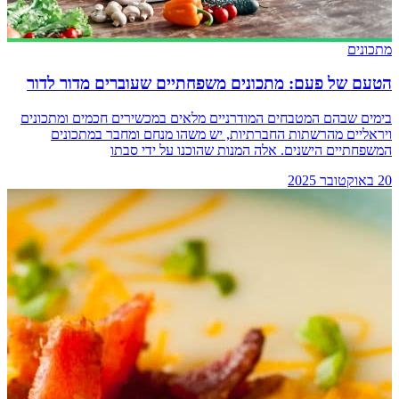
מתכונים
הטעם של פעם: מתכונים משפחתיים שעוברים מדור לדור
בימים שבהם המטבחים המודרניים מלאים במכשירים חכמים ומתכונים
ויראליים מהרשתות החברתיות, יש משהו מנחם ומחבר במתכונים
המשפחתיים הישנים. אלה המנות שהוכנו על ידי סבתו
20 באוקטובר 2025