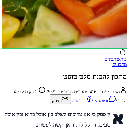
בית
›
מתכונים
מתכונים
מתכון להכנת סלט טוסט
מאת מערכת 416 מתכונים
·
18 במרץ 2021
·
2 דקות קריאה
שיתוף
וואטסאפ
פייסבוק
העתק
א
ין ספק כי אנו צריכים לשלב בין אוכל בריא ובין אוכל
טעים. זה קל להגיד אך קשה לעשות.