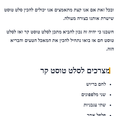
ובכל זאת אם אנו קצת מתאמצים אנו יכולים להכין סלט טוסט
שישרת אותנו בצורה מעולה.
חשבנו כי יהיה זה נכון להביא מתכן לסלט טוסט קר ואז לסלט
טוסט חם אז בואו נתחיל להכין את המאכל הטעים והבריא
הזה.
מצרכים לסלט טוסט קר
לחם בריוש
שני מלפפונים
שתי עגבניות
פלפל אחד