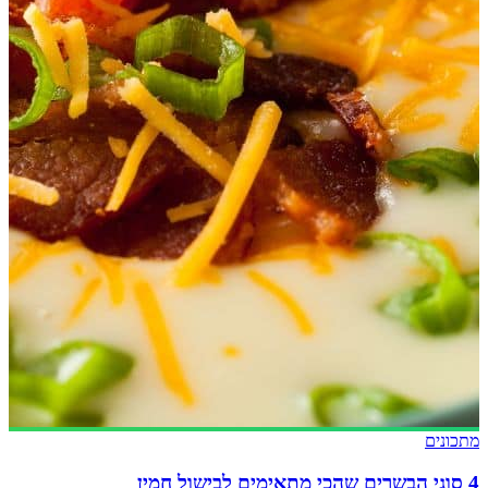
מתכונים
4 סוגי הבשרים שהכי מתאימים לבישול חמין