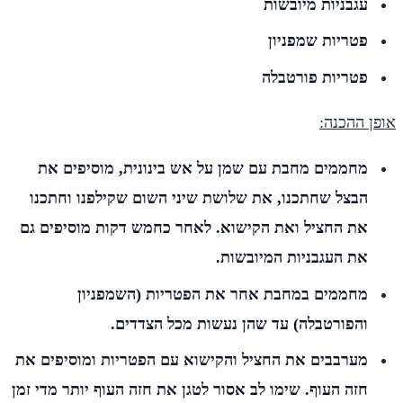
עגבניות מיובשות
פטריות שמפניון
פטריות פורטבלה
אופן ההכנה:
מחממים מחבת עם שמן על אש בינונית, מוסיפים את
הבצל שחתכנו, את שלושת שיני השום שקילפנו וחתכנו
את החציל ואת הקישוא. לאחר כחמש דקות מוסיפים גם
את העגבניות המיובשות.
מחממים במחבת אחר את הפטריות (השמפניון
והפורטבלה) עד שהן נעשות מכל הצדדים.
מערבבים את החציל והקישוא עם הפטריות ומוסיפים את
חזה העוף. שימו לב אסור לטגן את חזה העוף יותר מדי זמן