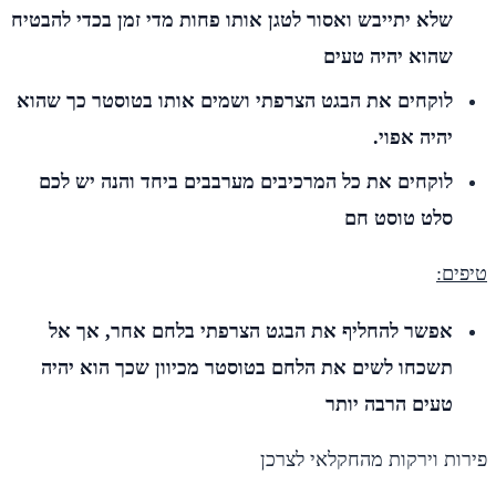
שלא יתייבש ואסור לטגן אותו פחות מדי זמן בכדי להבטיח
שהוא יהיה טעים
לוקחים את הבגט הצרפתי ושמים אותו בטוסטר כך שהוא
יהיה אפוי.
לוקחים את כל המרכיבים מערבבים ביחד והנה יש לכם
סלט טוסט חם
טיפים:
אפשר להחליף את הבגט הצרפתי בלחם אחר, אך אל
תשכחו לשים את הלחם בטוסטר מכיוון שכך הוא יהיה
טעים הרבה יותר
פירות וירקות מהחקלאי לצרכן