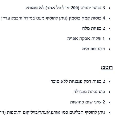
3 גביעי יוגורט (200 מ"ל כל אחד) לא ממותק
4 כוסות קמח כוסמין (ניתן להוסיף מעט במידה והבצק עדיין דביק).
2 כפיות מלח
1 שקית אבקת אפייה
רבע כוס מים
רוטב:
2 כפות רסק עגבניות ללא סוכר
כוס גבינת מוצרלה
2 שיני שום כתושות
ניתן להוסיף תבלינים כמו אורגנו/זעתר/בזיליקום ותוספות (זית