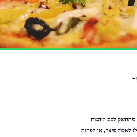
ר
ם מתחשק לכם ליהנות
 לאכול פיצה, או לפחות