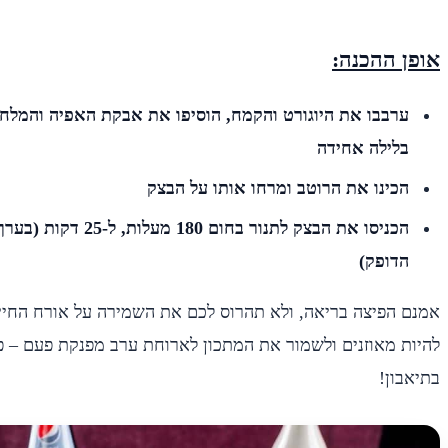
אופן ההכנה:
ערבבו את היוגורט והקמח, הוסיפו את אבקת האפיה והמלח 
בלילה אחידה
הכינו את הרוטב ומרחו אותו על הבצק
הכניסו את הבצק לתנור בח
הדופק)
אמנם הפיצה בריאה, ולא תהרוס לכם את השמירה על אורח החיים
להיות מאוזנים ולשמור את המתכון לארוחת ערב מפנקת פעם – פ
בתיאבון!