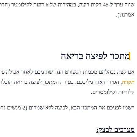
שווה ערך ל-45 דקות ריצה, במהירות של 
אמרנו?).
מתכון לפיצה בריאה
אם קצת נבהלתם מכמות הספורט הנדרשת מכם לאחר אכילת פי
תקווה
, הסירו דאגה מליבכם. בעזרת המתכון לפיצה בריאה תוכלו 
קלוריות וקילומטרים.
רשמו לפניכם את המתכון הבא, לפיצה ללא שמרים (2 מגשים גדולים):
מצרכים לבצק: