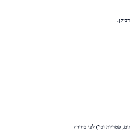
ים, פטריות וכו') לפי בחירה