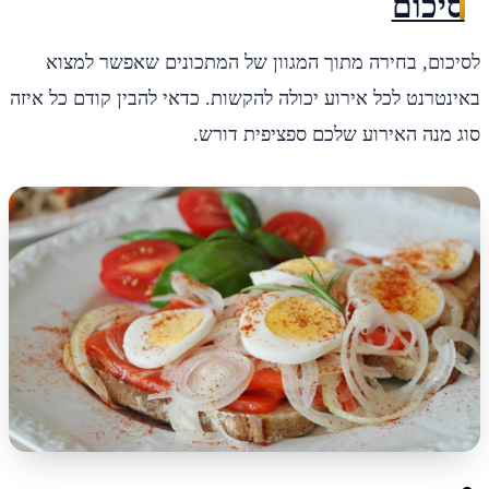
סיכום
לסיכום, בחירה מתוך המגוון של המתכונים שאפשר למצוא
באינטרנט לכל אירוע יכולה להקשות. כדאי להבין קודם כל איזה
סוג מנה האירוע שלכם ספציפית דורש.