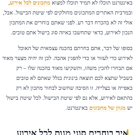
באינטרנט תוכלו לא תמיד תוכלו למצוא
מתכונים לכל אירוע
,
ובמרבית האתרים המתכונים מחולקים לפי שיטת הבישול. אבל,
אולי זה לא בהכרח דבר רע. לפני שאתם בוחרים את המתכון
הנכון לאירוע, כדאי שתחשבו באיזה סוג בישול אתם טובים.
בסופו של דבר, אתם בחרתם בהכנה עצמאית של האוכל
לאירוע כדי לעזור או כדי להפגין אהבה. לכן זה יהיה מצער מאוד
אם תבחרו להכין משהו, ותשקיעו מאוד בהכנה שלו – רק
בשביל שתצא לכם תוצאה בינונית בגלל שאתם לא טובים
באפייה או בצלייה. זו הסיבה שחשוב לבחור מתכון לא רק
בהתאם לאירוע, אלא גם לפי שיטת הבישול. לכל שיטת בישול
יש
מגוון של מתכונים
באינטרנט.
איך בוחרים סוגי מנות לכל אירוע