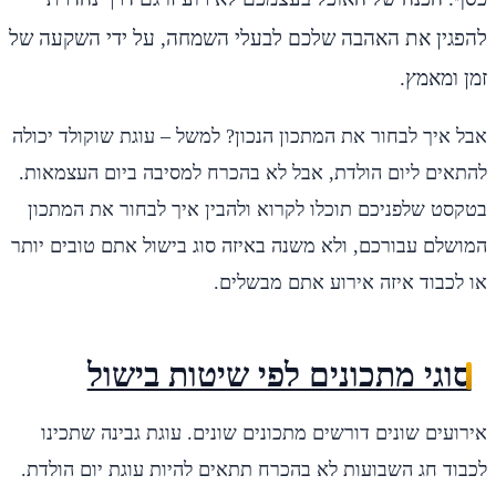
להפגין את האהבה שלכם לבעלי השמחה, על ידי השקעה של
זמן ומאמץ.
אבל איך לבחור את המתכון הנכון? למשל – עוגת שוקולד יכולה
להתאים ליום הולדת, אבל לא בהכרח למסיבה ביום העצמאות.
בטקסט שלפניכם תוכלו לקרוא ולהבין איך לבחור את המתכון
המושלם עבורכם, ולא משנה באיזה סוג בישול אתם טובים יותר
או לכבוד איזה אירוע אתם מבשלים.
סוגי מתכונים לפי שיטות בישול
אירועים שונים דורשים מתכונים שונים. עוגת גבינה שתכינו
לכבוד חג השבועות לא בהכרח תתאים להיות עוגת יום הולדת.