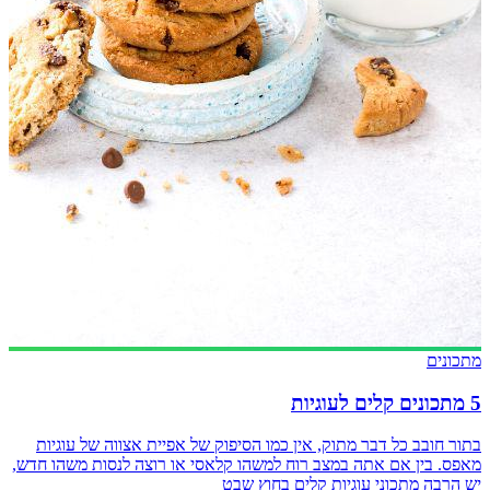
מתכונים
5 מתכונים קלים לעוגיות
בתור חובב כל דבר מתוק, אין כמו הסיפוק של אפיית אצווה של עוגיות
מאפס. בין אם אתה במצב רוח למשהו קלאסי או רוצה לנסות משהו חדש,
יש הרבה מתכוני עוגיות קלים בחוץ שבט