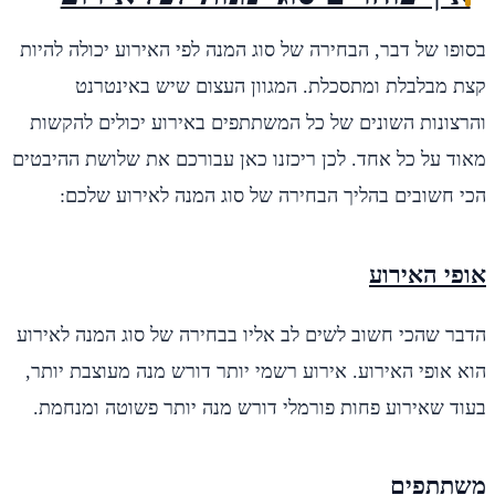
בסופו של דבר, הבחירה של סוג המנה לפי האירוע יכולה להיות
קצת מבלבלת ומתסכלת. המגוון העצום שיש באינטרנט
והרצונות השונים של כל המשתתפים באירוע יכולים להקשות
מאוד על כל אחד. לכן ריכזנו כאן עבורכם את שלושת ההיבטים
הכי חשובים בהליך הבחירה של סוג המנה לאירוע שלכם:
אופי האירוע
הדבר שהכי חשוב לשים לב אליו בבחירה של סוג המנה לאירוע
הוא אופי האירוע. אירוע רשמי יותר דורש מנה מעוצבת יותר,
בעוד שאירוע פחות פורמלי דורש מנה יותר פשוטה ומנחמת.
משתתפים