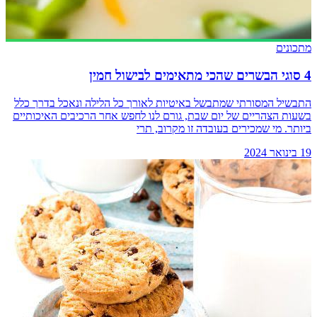
מתכונים
4 סוגי הבשרים שהכי מתאימים לבישול חמין
התבשיל המסורתי שמתבשל באיטיות לאורך כל הלילה ונאכל בדרך כלל
בשעות הצהריים של יום שבת, גורם לנו לחפש אחר הרכיבים האיכותיים
ביותר. מי שמכירים בעובדה זו מקרוב, תרי
19 בינואר 2024