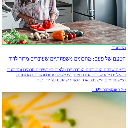
מתכונים
הטעם של פעם: מתכונים משפחתיים שעוברים מדור לדור
בימים שבהם המטבחים המודרניים מלאים במכשירים חכמים ומתכונים
ויראליים מהרשתות החברתיות, יש משהו מנחם ומחבר במתכונים
המשפחתיים הישנים. אלה המנות שהוכנו על ידי סבתו
20 באוקטובר 2025