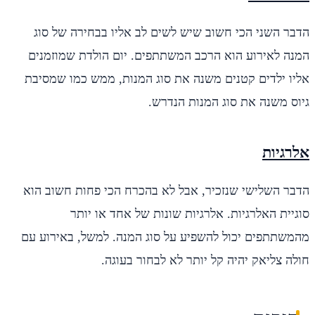
הדבר השני הכי חשוב שיש לשים לב אליו בבחירה של סוג
המנה לאירוע הוא הרכב המשתתפים. יום הולדת שמוזמנים
אליו ילדים קטנים משנה את סוג המנות, ממש כמו שמסיבת
גיוס משנה את סוג המנות הנדרש.
אלרגיות
הדבר השלישי שנזכיר, אבל לא בהכרח הכי פחות חשוב הוא
סוגיית האלרגיות. אלרגיות שונות של אחד או יותר
מהמשתתפים יכול להשפיע על סוג המנה. למשל, באירוע עם
חולה צליאק יהיה קל יותר לא לבחור בעוגה.